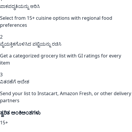
ಪಾಕಪದ್ಧತಿಯನ್ನು ಆರಿಸಿ
Select from 15+ cuisine options with regional food
preferences
2
ವೈಯಕ್ತಿಕಗೊಳಿಸಿದ ಪಟ್ಟಿಯನ್ನು ರಚಿಸಿ
Get a categorized grocery list with GI ratings for every
item
3
ವಿತರಣೆಗೆ ಆದೇಶ
Send your list to Instacart, Amazon Fresh, or other delivery
partners
ತ್ವರಿತ ಅಂಕಿಅಂಶಗಳು
15+