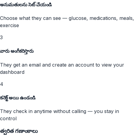
అనుమతులను సెట్ చేయండి
Choose what they can see — glucose, medications, meals,
exercise
3
వారు అంగీకరిస్తారు
They get an email and create an account to view your
dashboard
4
కనెక్ట్ అయి ఉండండి
They check in anytime without calling — you stay in
control
త్వరిత గణాంకాలు