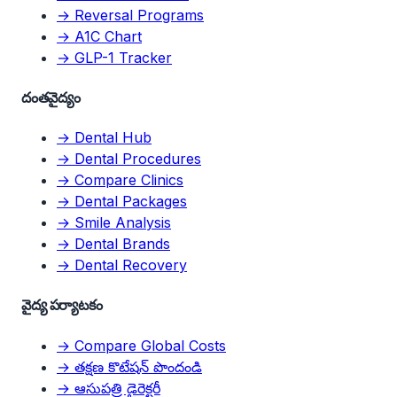
→ Reversal Programs
→ A1C Chart
→ GLP-1 Tracker
దంతవైద్యం
→ Dental Hub
→ Dental Procedures
→ Compare Clinics
→ Dental Packages
→ Smile Analysis
→ Dental Brands
→ Dental Recovery
వైద్య పర్యాటకం
→ Compare Global Costs
→ తక్షణ కొటేషన్ పొందండి
→ ఆసుపత్రి డైరెక్టరీ