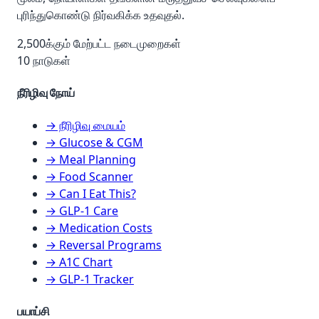
புரிந்துகொண்டு நிர்வகிக்க உதவுதல்.
2,500க்கும் மேற்பட்ட நடைமுறைகள்
10 நாடுகள்
நீரிழிவு நோய்
→ நீரிழிவு மையம்
→ Glucose & CGM
→ Meal Planning
→ Food Scanner
→ Can I Eat This?
→ GLP-1 Care
→ Medication Costs
→ Reversal Programs
→ A1C Chart
→ GLP-1 Tracker
பயாப்சி