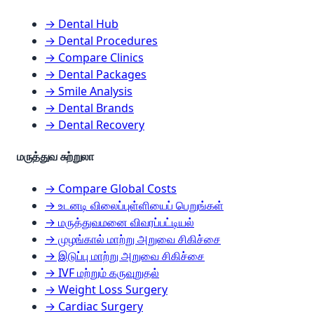
→ Dental Hub
→ Dental Procedures
→ Compare Clinics
→ Dental Packages
→ Smile Analysis
→ Dental Brands
→ Dental Recovery
மருத்துவ சுற்றுலா
→ Compare Global Costs
→ உடனடி விலைப்புள்ளியைப் பெறுங்கள்
→ மருத்துவமனை விவரப்பட்டியல்
→ முழங்கால் மாற்று அறுவை சிகிச்சை
→ இடுப்பு மாற்று அறுவை சிகிச்சை
→ IVF மற்றும் கருவுறுதல்
→ Weight Loss Surgery
→ Cardiac Surgery