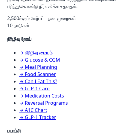
புரிந்துகொண்டு நிர்வகிக்க உதவுதல்.
2,500க்கும் மேற்பட்ட நடைமுறைகள்
10 நாடுகள்
நீரிழிவு நோய்
→ நீரிழிவு மையம்
→ Glucose & CGM
→ Meal Planning
→ Food Scanner
→ Can I Eat This?
→ GLP-1 Care
→ Medication Costs
→ Reversal Programs
→ A1C Chart
→ GLP-1 Tracker
பயாப்சி