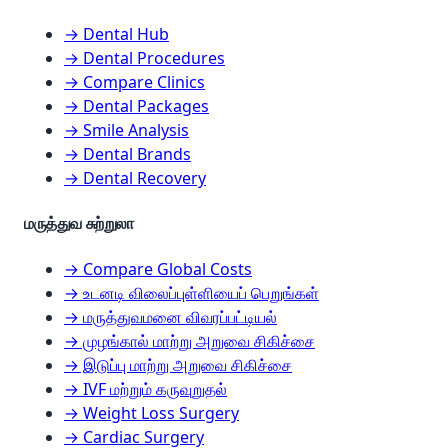
→ Dental Hub
→ Dental Procedures
→ Compare Clinics
→ Dental Packages
→ Smile Analysis
→ Dental Brands
→ Dental Recovery
மருத்துவ சுற்றுலா
→ Compare Global Costs
→ உடனடி விலைப்புள்ளியைப் பெறுங்கள்
→ மருத்துவமனை விவரப்பட்டியல்
→ முழங்கால் மாற்று அறுவை சிகிச்சை
→ இடுப்பு மாற்று அறுவை சிகிச்சை
→ IVF மற்றும் கருவுறுதல்
→ Weight Loss Surgery
→ Cardiac Surgery