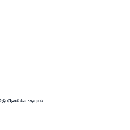
டு நிர்வகிக்க உதவுதல்.