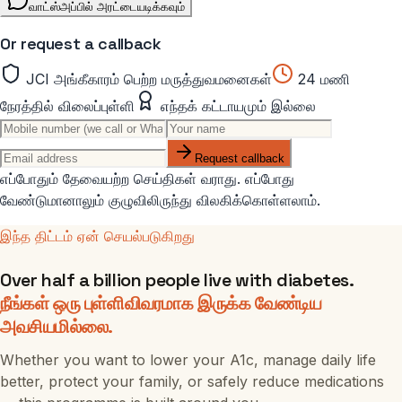
வாட்ஸ்அப்பில் அரட்டையடிக்கவும்
Or request a callback
JCI அங்கீகாரம் பெற்ற மருத்துவமனைகள்
24 மணி
நேரத்தில் விலைப்புள்ளி
எந்தக் கட்டாயமும் இல்லை
Request callback
எப்போதும் தேவையற்ற செய்திகள் வராது. எப்போது
வேண்டுமானாலும் குழுவிலிருந்து விலகிக்கொள்ளலாம்.
இந்த திட்டம் ஏன் செயல்படுகிறது
Over half a billion people live with diabetes.
நீங்கள் ஒரு புள்ளிவிவரமாக இருக்க வேண்டிய
அவசியமில்லை.
Whether you want to lower your A1c, manage daily life
better, protect your family, or safely reduce medications