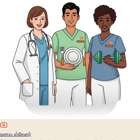
உணவு ஸ்கேனர்