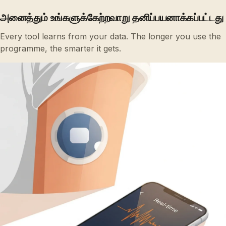
அனைத்தும் உங்களுக்கேற்றவாறு தனிப்பயனாக்கப்பட்டது
Every tool learns from your data. The longer you use the
programme, the smarter it gets.