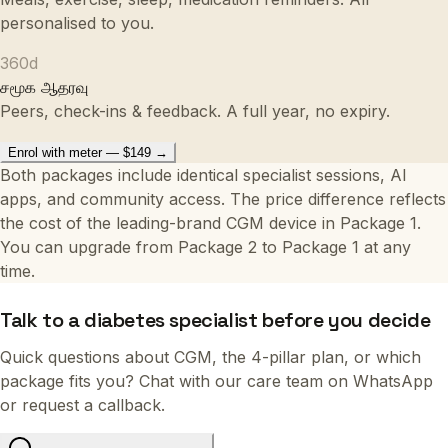
personalised to you.
360
d
சமூக ஆதரவு
Peers, check-ins & feedback. A full year, no expiry.
Enrol with meter — $149 →
Both packages include identical specialist sessions, AI
apps, and community access. The price difference reflects
the cost of the leading-brand CGM device in Package 1.
You can upgrade from Package 2 to Package 1 at any
time.
Talk to a diabetes specialist before you decide
Quick questions about CGM, the 4-pillar plan, or which
package fits you? Chat with our care team on WhatsApp
or request a callback.