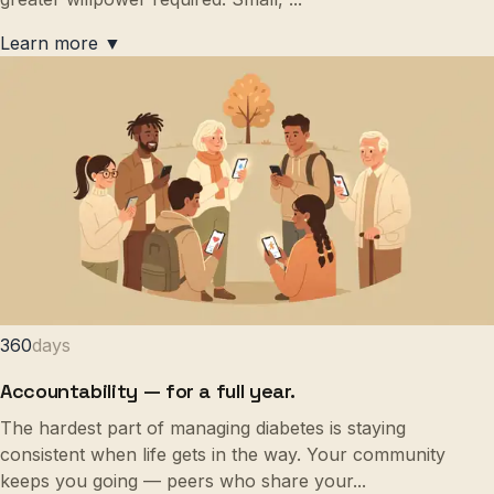
Learn more ▼
360
days
Accountability — for a full year.
The hardest part of managing diabetes is staying
consistent when life gets in the way. Your community
keeps you going — peers who share your
...