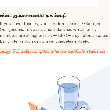
உங்கள் குழந்தைகளைப் பாதுகாக்கவும்
If you have diabetes, your children's risk is 3-6x higher.
Our genomic risk assessment identifies which family
members are at highest risk — BEFORE symptoms appear.
Early intervention can prevent diabetes entirely.
மரபணு இடர் மதிப்பெண்
குடும்ப பரிசோதனை
தடுப்பு நெறிமுறைகள்