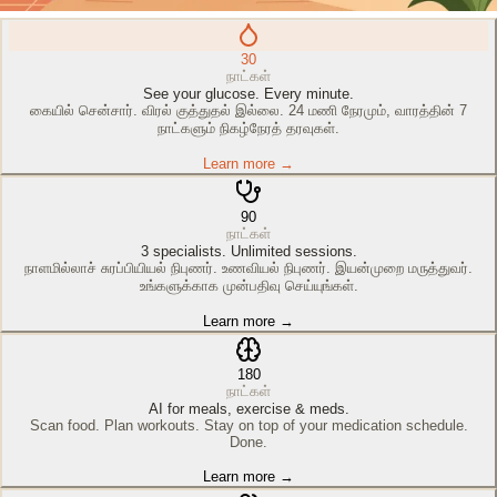
30
நாட்கள்
See your glucose. Every minute.
கையில் சென்சார். விரல் குத்துதல் இல்லை. 24 மணி நேரமும், வாரத்தின் 7
நாட்களும் நிகழ்நேரத் தரவுகள்.
Learn more →
90
நாட்கள்
3 specialists. Unlimited sessions.
நாளமில்லாச் சுரப்பியியல் நிபுணர். உணவியல் நிபுணர். இயன்முறை மருத்துவர்.
உங்களுக்காக முன்பதிவு செய்யுங்கள்.
Learn more →
180
நாட்கள்
AI for meals, exercise & meds.
Scan food. Plan workouts. Stay on top of your medication schedule.
Done.
Learn more →