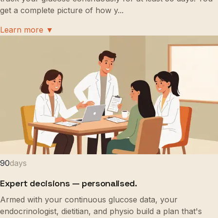
get a complete picture of how y
...
Learn more ▼
90
days
Expert decisions — personalised.
Armed with your continuous glucose data, your
endocrinologist, dietitian, and physio build a plan that's