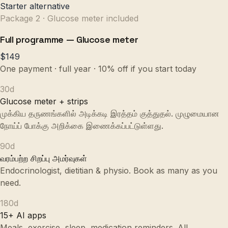
Starter alternative
Package 2 · Glucose meter included
Full programme — Glucose meter
$149
One payment · full year · 10% off if you start today
30
d
Glucose meter + strips
முக்கிய தருணங்களில் அடிக்கடி இரத்தம் குத்துதல். முழுமையான
நோய்ப் போக்கு அறிக்கை இணைக்கப்பட்டுள்ளது.
90
d
வரம்பற்ற சிறப்பு அமர்வுகள்
Endocrinologist, dietitian & physio. Book as many as you
need.
180
d
15+ AI apps
Meals, exercise, sleep, medication reminders. All