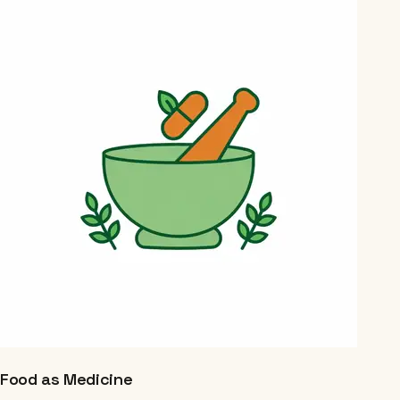
Food as Medicine