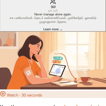
360
நாட்கள்
Never manage alone again.
சக பணியாளர்கள். தொடர் கண்காணிப்புகள். முன்னேற்றம். ஓராண்டு
முழுவதுமான ஆதரவு.
Learn more →
Watch · 30 seconds