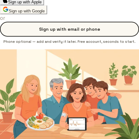
Sign up with Apple
Sign up with Google
or
Sign up with email or phone
Phone optional — add and verify it later. Free account, seconds to start.