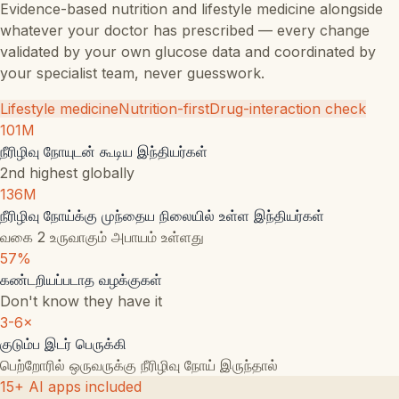
Evidence-based nutrition and lifestyle medicine alongside
whatever your doctor has prescribed — every change
validated by your own glucose data and coordinated by
your specialist team, never guesswork.
Lifestyle medicine
Nutrition-first
Drug-interaction check
101M
நீரிழிவு நோயுடன் கூடிய இந்தியர்கள்
2nd highest globally
136M
நீரிழிவு நோய்க்கு முந்தைய நிலையில் உள்ள இந்தியர்கள்
வகை 2 உருவாகும் அபாயம் உள்ளது
57%
கண்டறியப்படாத வழக்குகள்
Don't know they have it
3-6×
குடும்ப இடர் பெருக்கி
பெற்றோரில் ஒருவருக்கு நீரிழிவு நோய் இருந்தால்
15+ AI apps included