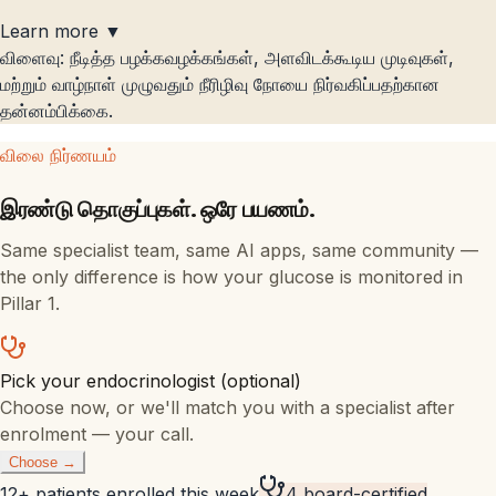
Learn more ▼
விளைவு: நீடித்த பழக்கவழக்கங்கள், அளவிடக்கூடிய முடிவுகள்,
மற்றும் வாழ்நாள் முழுவதும் நீரிழிவு நோயை நிர்வகிப்பதற்கான
தன்னம்பிக்கை.
விலை நிர்ணயம்
இரண்டு தொகுப்புகள். ஒரே பயணம்.
Same specialist team, same AI apps, same community —
the only difference is how your glucose is monitored in
Pillar 1.
Pick your endocrinologist (optional)
Choose now, or we'll match you with a specialist after
enrolment — your call.
Choose →
12+ patients enrolled this week
4 board-certified