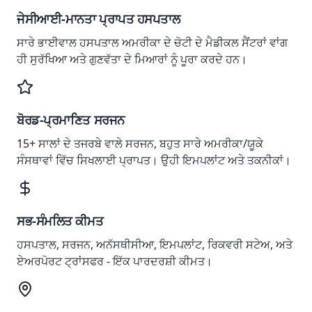
ਜੇਸੀਆਈ-ਮਾਨਤਾ ਪ੍ਰਾਪਤ ਹਸਪਤਾਲ
ਸਾਰੇ ਭਾਈਵਾਲ ਹਸਪਤਾਲ ਅਮਰੀਕਾ ਦੇ ਚੋਟੀ ਦੇ ਮੈਡੀਕਲ ਸੈਂਟਰਾਂ ਵਾਂਗ
ਹੀ ਸੁਰੱਖਿਆ ਅਤੇ ਗੁਣਵੱਤਾ ਦੇ ਮਿਆਰਾਂ ਨੂੰ ਪੂਰਾ ਕਰਦੇ ਹਨ।
ਬੋਰਡ-ਪ੍ਰਮਾਣਿਤ ਸਰਜਨ
15+ ਸਾਲਾਂ ਦੇ ਤਜਰਬੇ ਵਾਲੇ ਸਰਜਨ, ਬਹੁਤ ਸਾਰੇ ਅਮਰੀਕਾ/ਯੂਕੇ
ਸੰਸਥਾਵਾਂ ਵਿੱਚ ਸਿਖਲਾਈ ਪ੍ਰਾਪਤ। ਉਹੀ ਇਮਪਲਾਂਟ ਅਤੇ ਤਕਨੀਕਾਂ।
ਸਭ-ਸੰਮਲਿਤ ਕੀਮਤ
ਹਸਪਤਾਲ, ਸਰਜਨ, ਅਨੱਸਥੀਸੀਆ, ਇਮਪਲਾਂਟ, ਰਿਕਵਰੀ ਸਟੇਅ, ਅਤੇ
ਏਅਰਪੋਰਟ ਟ੍ਰਾਂਸਫਰ - ਇੱਕ ਪਾਰਦਰਸ਼ੀ ਕੀਮਤ।