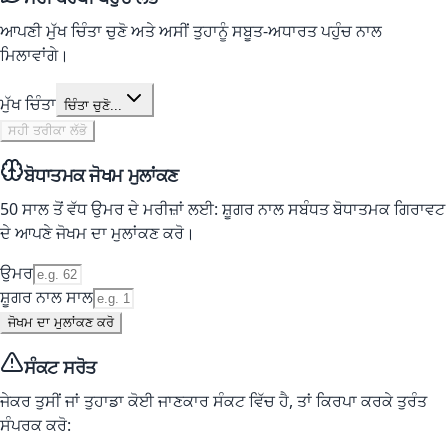
ਆਪਣੀ ਮੁੱਖ ਚਿੰਤਾ ਚੁਣੋ ਅਤੇ ਅਸੀਂ ਤੁਹਾਨੂੰ ਸਬੂਤ-ਅਧਾਰਤ ਪਹੁੰਚ ਨਾਲ
ਮਿਲਾਵਾਂਗੇ।
ਮੁੱਖ ਚਿੰਤਾ
ਚਿੰਤਾ ਚੁਣੋ...
ਸਹੀ ਤਰੀਕਾ ਲੱਭੋ
ਬੋਧਾਤਮਕ ਜੋਖਮ ਮੁਲਾਂਕਣ
50 ਸਾਲ ਤੋਂ ਵੱਧ ਉਮਰ ਦੇ ਮਰੀਜ਼ਾਂ ਲਈ: ਸ਼ੂਗਰ ਨਾਲ ਸਬੰਧਤ ਬੋਧਾਤਮਕ ਗਿਰਾਵਟ
ਦੇ ਆਪਣੇ ਜੋਖਮ ਦਾ ਮੁਲਾਂਕਣ ਕਰੋ।
ਉਮਰ
ਸ਼ੂਗਰ ਨਾਲ ਸਾਲ
ਜੋਖਮ ਦਾ ਮੁਲਾਂਕਣ ਕਰੋ
ਸੰਕਟ ਸਰੋਤ
ਜੇਕਰ ਤੁਸੀਂ ਜਾਂ ਤੁਹਾਡਾ ਕੋਈ ਜਾਣਕਾਰ ਸੰਕਟ ਵਿੱਚ ਹੈ, ਤਾਂ ਕਿਰਪਾ ਕਰਕੇ ਤੁਰੰਤ
ਸੰਪਰਕ ਕਰੋ: