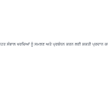
ੇ ਸਿਹਤ ਸੰਭਾਲ ਖਰਚਿਆਂ ਨੂੰ ਸਮਝਣ ਅਤੇ ਪ੍ਰਬੰਧਨ ਕਰਨ ਲਈ ਸ਼ਕਤੀ ਪ੍ਰਦਾਨ 