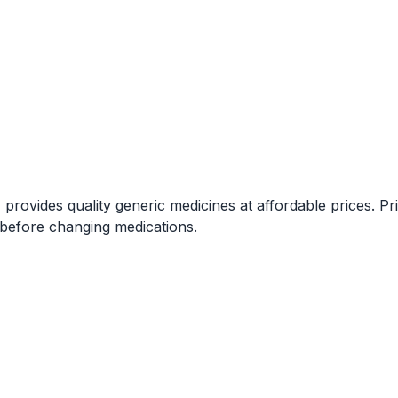
ovides quality generic medicines at affordable prices. Pr
 before changing medications.