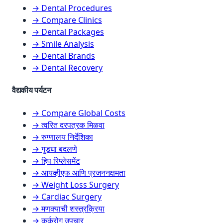
→ Dental Procedures
→ Compare Clinics
→ Dental Packages
→ Smile Analysis
→ Dental Brands
→ Dental Recovery
वैद्यकीय पर्यटन
→ Compare Global Costs
→ त्वरित दरपत्रक मिळवा
→ रुग्णालय निर्देशिका
→ गुडघा बदलणे
→ हिप रिप्लेसमेंट
→ आयव्हीएफ आणि प्रजननक्षमता
→ Weight Loss Surgery
→ Cardiac Surgery
→ मणक्याची शस्त्रक्रिया
→ कर्करोग उपचार