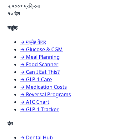
२,५००+ प्रक्रिया
१० देश
मधुमेह
→ मधुमेह केंद्र
→ Glucose & CGM
→ Meal Planning
→ Food Scanner
→ Can I Eat This?
→ GLP-1 Care
→ Medication Costs
→ Reversal Programs
→ A1C Chart
→ GLP-1 Tracker
दंत
→ Dental Hub