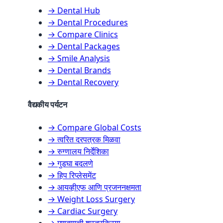
→ Dental Hub
→ Dental Procedures
→ Compare Clinics
→ Dental Packages
→ Smile Analysis
→ Dental Brands
→ Dental Recovery
वैद्यकीय पर्यटन
→ Compare Global Costs
→ त्वरित दरपत्रक मिळवा
→ रुग्णालय निर्देशिका
→ गुडघा बदलणे
→ हिप रिप्लेसमेंट
→ आयव्हीएफ आणि प्रजननक्षमता
→ Weight Loss Surgery
→ Cardiac Surgery
→ मणक्याची शस्त्रक्रिया