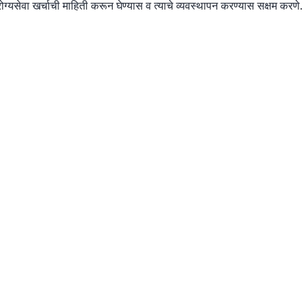
 आरोग्यसेवा खर्चाची माहिती करून घेण्यास व त्याचे व्यवस्थापन करण्यास सक्षम करणे.