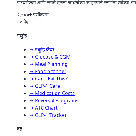
पारदर्शकता आणि स्मार्ट तुलना साधनांच्या साहाय्याने रुग्णांना त्यांच्या
२,५००+ प्रक्रिया
१० देश
मधुमेह
→ मधुमेह केंद्र
→ Glucose & CGM
→ Meal Planning
→ Food Scanner
→ Can I Eat This?
→ GLP-1 Care
→ Medication Costs
→ Reversal Programs
→ A1C Chart
→ GLP-1 Tracker
दंत