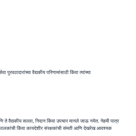
वा पुरवठादारांच्या वैद्यकीय परिणामांसाठी किंवा त्यांच्या
त आणि ते वैद्यकीय सल्ला, निदान किंवा उपचार मानले जाऊ नयेत. नेहमी पात्र
ाठी पालकांची किंवा कायदेशीर संरक्षकांची संमती आणि देखरेख आवश्यक