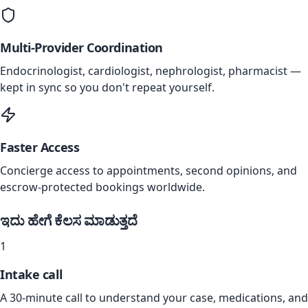
Multi-Provider Coordination
Endocrinologist, cardiologist, nephrologist, pharmacist —
kept in sync so you don't repeat yourself.
Faster Access
Concierge access to appointments, second opinions, and
escrow-protected bookings worldwide.
ಇದು ಹೇಗೆ ಕೆಲಸ ಮಾಡುತ್ತದೆ
1
Intake call
A 30-minute call to understand your case, medications, and