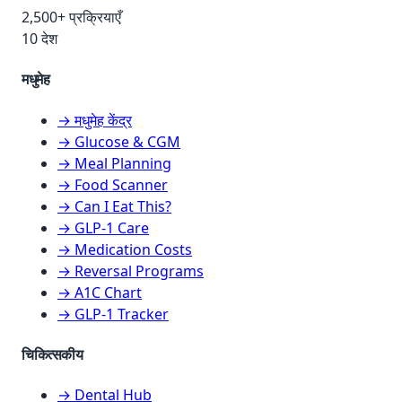
2,500+ प्रक्रियाएँ
10 देश
मधुमेह
→ मधुमेह केंद्र
→ Glucose & CGM
→ Meal Planning
→ Food Scanner
→ Can I Eat This?
→ GLP-1 Care
→ Medication Costs
→ Reversal Programs
→ A1C Chart
→ GLP-1 Tracker
चिकित्सकीय
→ Dental Hub