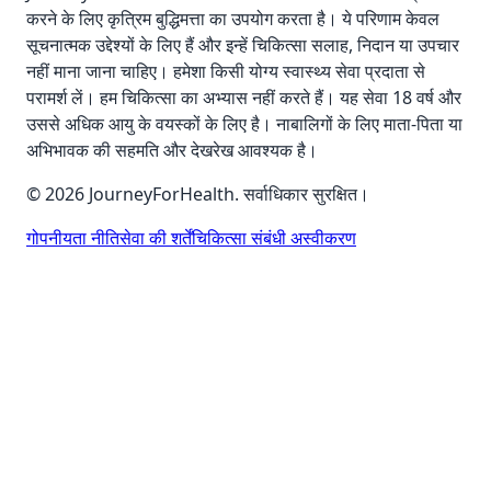
करने के लिए कृत्रिम बुद्धिमत्ता का उपयोग करता है। ये परिणाम केवल
सूचनात्मक उद्देश्यों के लिए हैं और इन्हें चिकित्सा सलाह, निदान या उपचार
नहीं माना जाना चाहिए। हमेशा किसी योग्य स्वास्थ्य सेवा प्रदाता से
परामर्श लें। हम चिकित्सा का अभ्यास नहीं करते हैं। यह सेवा 18 वर्ष और
उससे अधिक आयु के वयस्कों के लिए है। नाबालिगों के लिए माता-पिता या
अभिभावक की सहमति और देखरेख आवश्यक है।
© 2026 JourneyForHealth. सर्वाधिकार सुरक्षित।
गोपनीयता नीति
सेवा की शर्तें
चिकित्सा संबंधी अस्वीकरण