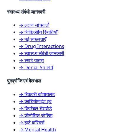
स्वास्थ्य संबंधी जानकारी
→ लक्षण जांचकर्ता
→ चिकित्सीय स्थितियाँ
→ नई सफलताएँ
→ Drug Interactions
→ स्वास्थ्य संबंधी जानकारी
→ स्मार्ट यात्रा
→ Denial Shield
पुनर्प्राप्ति एवं देखभाल
→ रिकवरी कोपायलट
→ कार्डियोमाइंड हब
→ वियरेबल डैशबोर्ड
→ जीनोमिक जोखिम
→ हार्ट वॉरियर्स
→ Mental Health