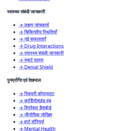
स्वास्थ्य संबंधी जानकारी
→ लक्षण जांचकर्ता
→ चिकित्सीय स्थितियाँ
→ नई सफलताएँ
→ Drug Interactions
→ स्वास्थ्य संबंधी जानकारी
→ स्मार्ट यात्रा
→ Denial Shield
पुनर्प्राप्ति एवं देखभाल
→ रिकवरी कोपायलट
→ कार्डियोमाइंड हब
→ वियरेबल डैशबोर्ड
→ जीनोमिक जोखिम
→ हार्ट वॉरियर्स
→ Mental Health