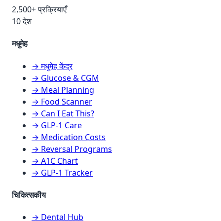
2,500+ प्रक्रियाएँ
10 देश
मधुमेह
→ मधुमेह केंद्र
→ Glucose & CGM
→ Meal Planning
→ Food Scanner
→ Can I Eat This?
→ GLP-1 Care
→ Medication Costs
→ Reversal Programs
→ A1C Chart
→ GLP-1 Tracker
चिकित्सकीय
→ Dental Hub