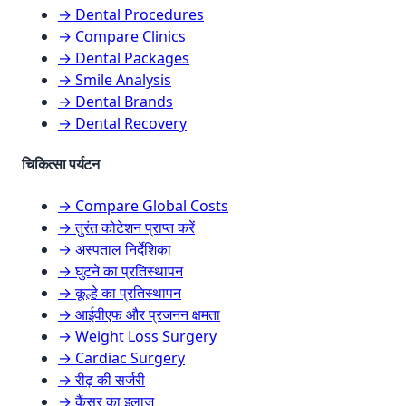
→ Dental Procedures
→ Compare Clinics
→ Dental Packages
→ Smile Analysis
→ Dental Brands
→ Dental Recovery
चिकित्सा पर्यटन
→ Compare Global Costs
→ तुरंत कोटेशन प्राप्त करें
→ अस्पताल निर्देशिका
→ घुटने का प्रतिस्थापन
→ कूल्हे का प्रतिस्थापन
→ आईवीएफ और प्रजनन क्षमता
→ Weight Loss Surgery
→ Cardiac Surgery
→ रीढ़ की सर्जरी
→ कैंसर का इलाज