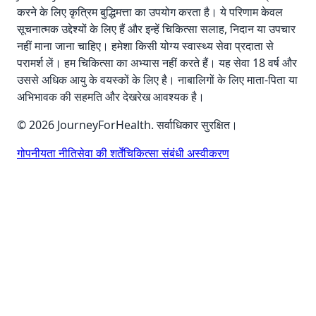
करने के लिए कृत्रिम बुद्धिमत्ता का उपयोग करता है। ये परिणाम केवल
सूचनात्मक उद्देश्यों के लिए हैं और इन्हें चिकित्सा सलाह, निदान या उपचार
नहीं माना जाना चाहिए। हमेशा किसी योग्य स्वास्थ्य सेवा प्रदाता से
परामर्श लें। हम चिकित्सा का अभ्यास नहीं करते हैं। यह सेवा 18 वर्ष और
उससे अधिक आयु के वयस्कों के लिए है। नाबालिगों के लिए माता-पिता या
अभिभावक की सहमति और देखरेख आवश्यक है।
© 2026 JourneyForHealth. सर्वाधिकार सुरक्षित।
गोपनीयता नीति
सेवा की शर्तें
चिकित्सा संबंधी अस्वीकरण