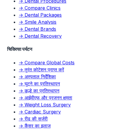
→ Dental Procedures
→ Compare Clinics
→ Dental Packages
→ Smile Analysis
→ Dental Brands
→ Dental Recovery
चिकित्सा पर्यटन
→ Compare Global Costs
→ तुरंत कोटेशन प्राप्त करें
→ अस्पताल निर्देशिका
→ घुटने का प्रतिस्थापन
→ कूल्हे का प्रतिस्थापन
→ आईवीएफ और प्रजनन क्षमता
→ Weight Loss Surgery
→ Cardiac Surgery
→ रीढ़ की सर्जरी
→ कैंसर का इलाज