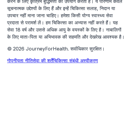
करने के लिए कृत्रिम बुद्धिमत्ता का उपयोग करता है। ये परिणाम केवल
सूचनात्मक उद्देश्यों के लिए हैं और इन्हें चिकित्सा सलाह, निदान या
उपचार नहीं माना जाना चाहिए। हमेशा किसी योग्य स्वास्थ्य सेवा
प्रदाता से परामर्श लें। हम चिकित्सा का अभ्यास नहीं करते हैं। यह
सेवा 18 वर्ष और उससे अधिक आयु के वयस्कों के लिए है। नाबालिगों
के लिए माता-पिता या अभिभावक की सहमति और देखरेख आवश्यक है।
© 2026 JourneyForHealth. सर्वाधिकार सुरक्षित।
गोपनीयता नीति
सेवा की शर्तें
चिकित्सा संबंधी अस्वीकरण