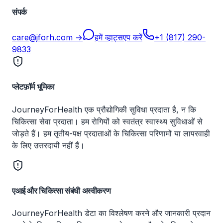
संपर्क
care@jforh.com →
हमें व्हाट्सएप करें
+1 (817) 290-
9833
प्लेटफ़ॉर्म भूमिका
JourneyForHealth एक प्रौद्योगिकी सुविधा प्रदाता है, न कि
चिकित्सा सेवा प्रदाता। हम रोगियों को स्वतंत्र स्वास्थ्य सुविधाओं से
जोड़ते हैं। हम तृतीय-पक्ष प्रदाताओं के चिकित्सा परिणामों या लापरवाही
के लिए उत्तरदायी नहीं हैं।
एआई और चिकित्सा संबंधी अस्वीकरण
JourneyForHealth डेटा का विश्लेषण करने और जानकारी प्रदान