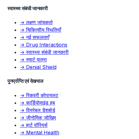
स्वास्थ्य संबंधी जानकारी
→ लक्षण जांचकर्ता
→ चिकित्सीय स्थितियाँ
→ नई सफलताएँ
→ Drug Interactions
→ स्वास्थ्य संबंधी जानकारी
→ स्मार्ट यात्रा
→ Denial Shield
पुनर्प्राप्ति एवं देखभाल
→ रिकवरी कोपायलट
→ कार्डियोमाइंड हब
→ वियरेबल डैशबोर्ड
→ जीनोमिक जोखिम
→ हार्ट वॉरियर्स
→ Mental Health