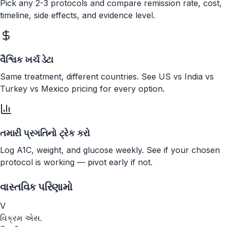
Pick any 2-3 protocols and compare remission rate, cost,
timeline, side effects, and evidence level.
વૈશ્વિક ખર્ચ ડેટા
Same treatment, different countries. See US vs India vs
Turkey vs Mexico pricing for every option.
તમારી પ્રગતિનો ટ્રેક કરો
Log A1C, weight, and glucose weekly. See if your chosen
protocol is working — pivot early if not.
વાસ્તવિક પરિણામો
V
વિક્રમ એસ.