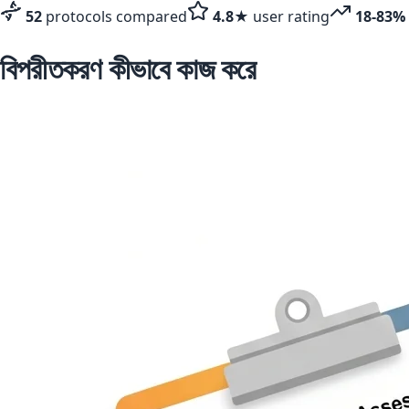
52
protocols compared
4.8★
user rating
18-83%
বিপরীতকরণ কীভাবে কাজ করে