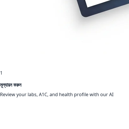
1
মূল্যায়ন করুন
Review your labs, A1C, and health profile with our AI