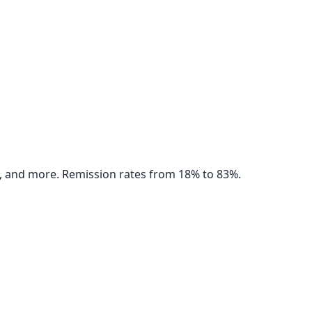
s, and more. Remission rates from 18% to 83%.