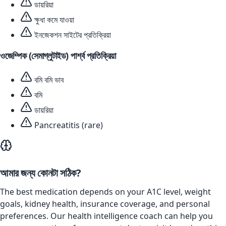
ডায়রিয়া
ক্ষুধা কমে যাওয়া
ইনজেকশন সাইটের প্রতিক্রিয়া
ওজেম্পিক (সেমাগ্লুটাইড)
পার্শ্ব প্রতিক্রিয়া
বমি বমি ভাব
বমি
ডায়রিয়া
Pancreatitis (rare)
আমার জন্য কোনটা সঠিক?
The best medication depends on your A1C level, weight
goals, kidney health, insurance coverage, and personal
preferences. Our health intelligence coach can help you