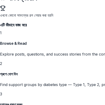
এখনো কোনো সাফল্যের গল্প শেয়ার করা হয়নি
এটি কীভাবে কাজ করে
1
Browse & Read
Explore posts, questions, and success stories from the c
2
গ্রুপে যোগ দিন
Find support groups by diabetes type — Type 1, Type 2, pr
3
চ্যালেঞ্জ গ্রহণ করুন