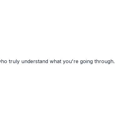
 who truly understand what you're going through.