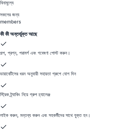
বিনামূল্যে
সকলের জন্য
members
কী কী অন্তর্ভুক্ত আছে
গল্প, প্রশ্ন, পরামর্শ এবং গবেষণা পোস্ট করুন।
ডায়াবেটিসের ধরন অনুযায়ী সহায়তা গ্রুপে যোগ দিন
স্ট্রিক ট্র্যাকিং নিয়ে গ্রুপ চ্যালেঞ্জ
লাইক করুন, মন্তব্য করুন এবং সহকর্মীদের সাথে যুক্ত হন।