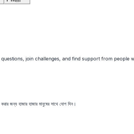
আরও
k questions, join challenges, and find support from people
র্থন করার জন্য হাজার হাজার মানুষের সাথে যোগ দিন।